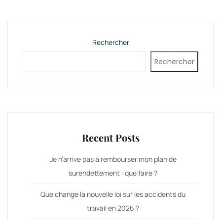
publications
Rechercher
Rechercher
Recent Posts
Je n’arrive pas à rembourser mon plan de
surendettement : que faire ?
Que change la nouvelle loi sur les accidents du
travail en 2026 ?