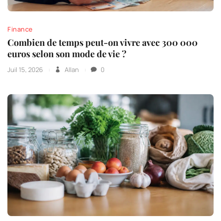
Finance
Combien de temps peut-on vivre avec 300 000
euros selon son mode de vie ?
Juil 15, 2026
Allan
0