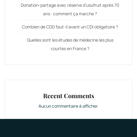
Donation-partage avec réserve d’usufruit après 70
ans : comment ça marche ?
Combien de CDD faut-il avant un CDI obligatoire ?
Quelles sont les études de médecine les plus
courtes en France ?
Recent Comments
Aucun commentaire à afficher.