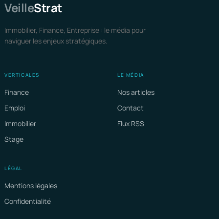
Veille
Strat
Immobilier, Finance, Entreprise : le média pour
naviguer les enjeux stratégiques.
VERTICALES
LE MÉDIA
Finance
Nos articles
Emploi
Contact
Immobilier
Flux RSS
Stage
LÉGAL
Mentions légales
Confidentialité