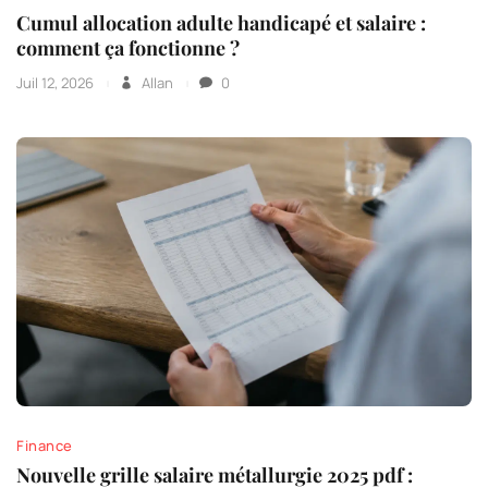
Cumul allocation adulte handicapé et salaire :
comment ça fonctionne ?
Juil 12, 2026
Allan
0
Finance
Nouvelle grille salaire métallurgie 2025 pdf :