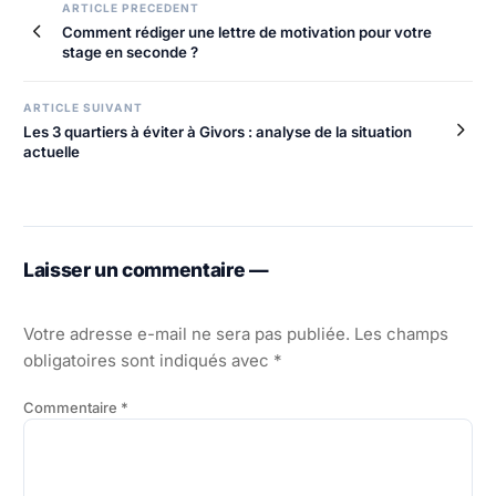
Navigation
ARTICLE PRECEDENT
Comment rédiger une lettre de motivation pour votre
de
stage en seconde ?
l’article
ARTICLE SUIVANT
Les 3 quartiers à éviter à Givors : analyse de la situation
actuelle
Laisser un commentaire —
Votre adresse e-mail ne sera pas publiée.
Les champs
obligatoires sont indiqués avec
*
Commentaire
*