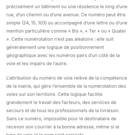
précisément un bâtiment ou une résidence le long d’une
rue, d’un chemin ou d’une avenue. Ce numéro peut être
simple (24, 15, 103) ou accompagné d’une lettre ou d’une
mention particulière comme « Bis », « Ter » ou « Quater
». Cette numérotation n’est pas aléatoire : elle suit
généralement une logique de positionnement
géographique avec les numéros pairs d’un côté de la
voie et les impairs de l’autre.
L’attribution du numéro de voie relève de la compétence
de la mairie, qui gère l’ensemble de la numérotation des
voies sur son territoire. Cette logique facilite
grandement le travail des facteurs, des services de
secours et de tous les professionnels de la livraison.
Sans ce numéro, impossible pour le destinataire de
recevoir son courrier à la bonne adresse, même si le
type de voie et le nom sont corrects.