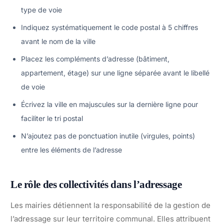
type de voie
Indiquez systématiquement le code postal à 5 chiffres
avant le nom de la ville
Placez les compléments d’adresse (bâtiment,
appartement, étage) sur une ligne séparée avant le libellé
de voie
Écrivez la ville en majuscules sur la dernière ligne pour
faciliter le tri postal
N’ajoutez pas de ponctuation inutile (virgules, points)
entre les éléments de l’adresse
Le rôle des collectivités dans l’adressage
Les mairies détiennent la responsabilité de la gestion de
l’adressage sur leur territoire communal. Elles attribuent