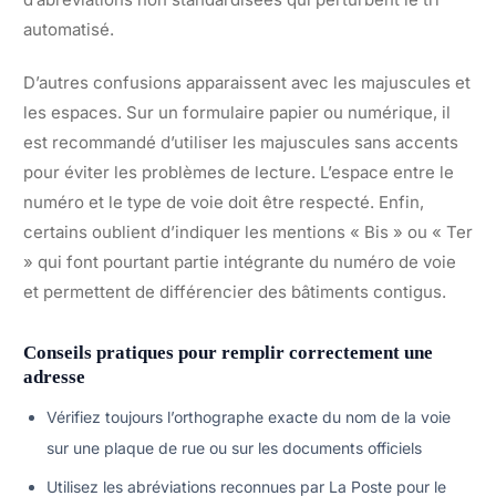
automatisé.
D’autres confusions apparaissent avec les majuscules et
les espaces. Sur un formulaire papier ou numérique, il
est recommandé d’utiliser les majuscules sans accents
pour éviter les problèmes de lecture. L’espace entre le
numéro et le type de voie doit être respecté. Enfin,
certains oublient d’indiquer les mentions « Bis » ou « Ter
» qui font pourtant partie intégrante du numéro de voie
et permettent de différencier des bâtiments contigus.
Conseils pratiques pour remplir correctement une
adresse
Vérifiez toujours l’orthographe exacte du nom de la voie
sur une plaque de rue ou sur les documents officiels
Utilisez les abréviations reconnues par La Poste pour le