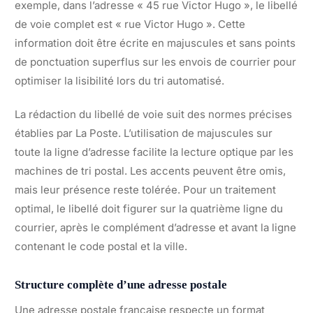
exemple, dans l’adresse « 45 rue Victor Hugo », le libellé
de voie complet est « rue Victor Hugo ». Cette
information doit être écrite en majuscules et sans points
de ponctuation superflus sur les envois de courrier pour
optimiser la lisibilité lors du tri automatisé.
La rédaction du libellé de voie suit des normes précises
établies par La Poste. L’utilisation de majuscules sur
toute la ligne d’adresse facilite la lecture optique par les
machines de tri postal. Les accents peuvent être omis,
mais leur présence reste tolérée. Pour un traitement
optimal, le libellé doit figurer sur la quatrième ligne du
courrier, après le complément d’adresse et avant la ligne
contenant le code postal et la ville.
Structure complète d’une adresse postale
Une adresse postale française respecte un format