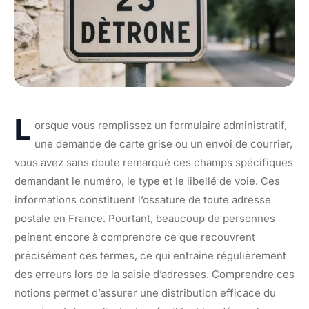
L
orsque vous remplissez un formulaire administratif,
une demande de carte grise ou un envoi de courrier,
vous avez sans doute remarqué ces champs spécifiques
demandant le numéro, le type et le libellé de voie. Ces
informations constituent l’ossature de toute adresse
postale en France. Pourtant, beaucoup de personnes
peinent encore à comprendre ce que recouvrent
précisément ces termes, ce qui entraîne régulièrement
des erreurs lors de la saisie d’adresses. Comprendre ces
notions permet d’assurer une distribution efficace du