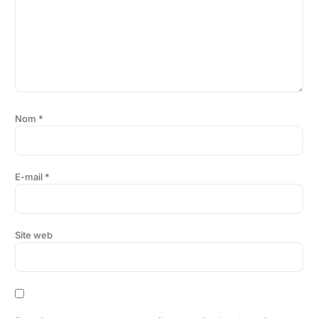
Nom
*
E-mail
*
Site web