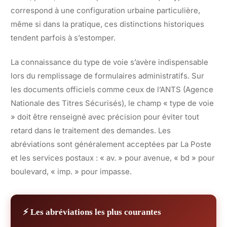
correspond à une configuration urbaine particulière,
même si dans la pratique, ces distinctions historiques
tendent parfois à s’estomper.
La connaissance du type de voie s’avère indispensable
lors du remplissage de formulaires administratifs. Sur
les documents officiels comme ceux de l’ANTS (Agence
Nationale des Titres Sécurisés), le champ « type de voie
» doit être renseigné avec précision pour éviter tout
retard dans le traitement des demandes. Les
abréviations sont généralement acceptées par La Poste
et les services postaux : « av. » pour avenue, « bd » pour
boulevard, « imp. » pour impasse.
⚡ Les abréviations les plus courantes