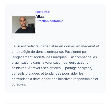
ECRIT PAR
Allan
Direction éditoriale
Kevin est rédacteur spécialisé en conseil en mécénat et
en stratégie de dons d’entreprise. Passionné par
l’engagement sociétal des marques, il accompagne les
organisations dans la valorisation de leurs actions
solidaires. À travers ses articles, il partage analyses,
conseils pratiques et tendances pour aider les
entreprises à développer des initiatives responsables et
durables.