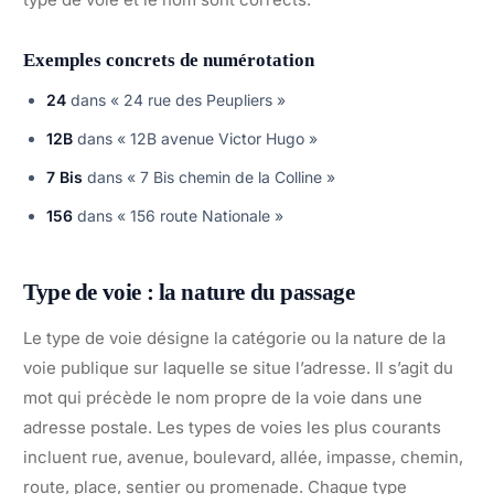
Exemples concrets de numérotation
24
dans « 24 rue des Peupliers »
12B
dans « 12B avenue Victor Hugo »
7 Bis
dans « 7 Bis chemin de la Colline »
156
dans « 156 route Nationale »
Type de voie : la nature du passage
Le type de voie désigne la catégorie ou la nature de la
voie publique sur laquelle se situe l’adresse. Il s’agit du
mot qui précède le nom propre de la voie dans une
adresse postale. Les types de voies les plus courants
incluent rue, avenue, boulevard, allée, impasse, chemin,
route, place, sentier ou promenade. Chaque type