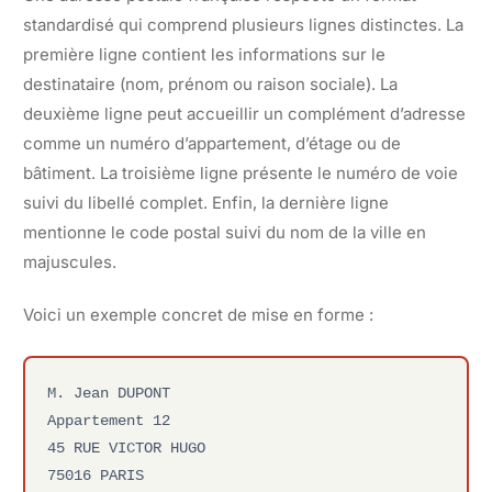
standardisé qui comprend plusieurs lignes distinctes. La
première ligne contient les informations sur le
destinataire (nom, prénom ou raison sociale). La
deuxième ligne peut accueillir un complément d’adresse
comme un numéro d’appartement, d’étage ou de
bâtiment. La troisième ligne présente le numéro de voie
suivi du libellé complet. Enfin, la dernière ligne
mentionne le code postal suivi du nom de la ville en
majuscules.
Voici un exemple concret de mise en forme :
M. Jean DUPONT
Appartement 12
45 RUE VICTOR HUGO
75016 PARIS