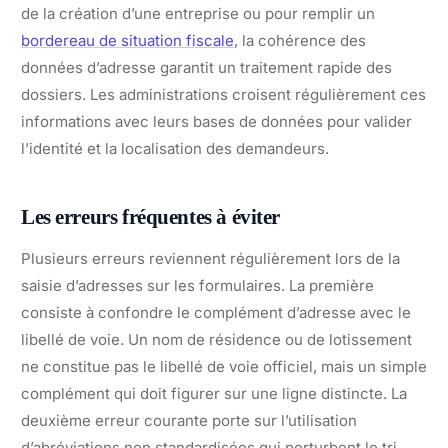
de la création d’une entreprise ou pour remplir un
bordereau de situation fiscale
, la cohérence des
données d’adresse garantit un traitement rapide des
dossiers. Les administrations croisent régulièrement ces
informations avec leurs bases de données pour valider
l’identité et la localisation des demandeurs.
Les erreurs fréquentes à éviter
Plusieurs erreurs reviennent régulièrement lors de la
saisie d’adresses sur les formulaires. La première
consiste à confondre le complément d’adresse avec le
libellé de voie. Un nom de résidence ou de lotissement
ne constitue pas le libellé de voie officiel, mais un simple
complément qui doit figurer sur une ligne distincte. La
deuxième erreur courante porte sur l’utilisation
d’abréviations non standardisées qui perturbent le tri