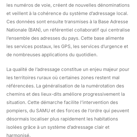
les numéros de voie, créent de nouvelles dénominations
et veillent à la cohérence du système d’adressage local.
Ces données sont ensuite transmises à la Base Adresse
Nationale (BAN), un référentiel collaboratif qui centralise
l’ensemble des adresses du pays. Cette base alimente
les services postaux, les GPS, les services d’urgence et
de nombreuses applications du quotidien.
La qualité de l’adressage constitue un enjeu majeur pour
les territoires ruraux où certaines zones restent mal
référencées. La généralisation de la numérotation des
chemins et des lieux-dits améliore progressivement la
situation. Cette démarche facilite l’intervention des
pompiers, du SAMU et des forces de l’ordre qui peuvent
désormais localiser plus rapidement les habitations
isolées grâce à un système d’adressage clair et
harmonisé.