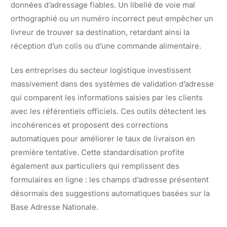
données d’adressage fiables. Un libellé de voie mal
orthographié ou un numéro incorrect peut empêcher un
livreur de trouver sa destination, retardant ainsi la
réception d’un colis ou d’une commande alimentaire.
Les entreprises du secteur logistique investissent
massivement dans des systèmes de validation d’adresse
qui comparent les informations saisies par les clients
avec les référentiels officiels. Ces outils détectent les
incohérences et proposent des corrections
automatiques pour améliorer le taux de livraison en
première tentative. Cette standardisation profite
également aux particuliers qui remplissent des
formulaires en ligne : les champs d’adresse présentent
désormais des suggestions automatiques basées sur la
Base Adresse Nationale.