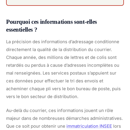
Pourquoi ces informations sont-elles
essentielles ?
La précision des informations d’adressage conditionne
directement la qualité de la distribution du courrier.
Chaque année, des millions de lettres et de colis sont
retardés ou perdus à cause d’adresses incomplètes ou
mal renseignées. Les services postaux s’appuient sur
ces données pour effectuer le tri des envois et
acheminer chaque pli vers le bon bureau de poste, puis
vers le bon secteur de distribution.
Au-delà du courrier, ces informations jouent un rôle
majeur dans de nombreuses démarches administratives.
Que ce soit pour obtenir une
immatriculation INSEE
lors