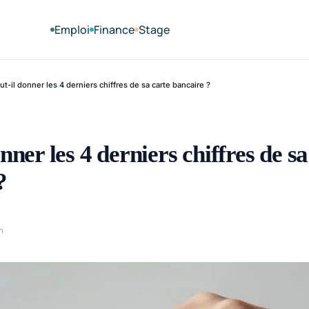
Emploi
Finance
Stage
ut-il donner les 4 derniers chiffres de sa carte bancaire ?
nner les 4 derniers chiffres de sa
?
n