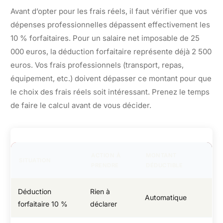
Avant d’opter pour les frais réels, il faut vérifier que vos
dépenses professionnelles dépassent effectivement les
10 % forfaitaires. Pour un salaire net imposable de 25
000 euros, la déduction forfaitaire représente déjà 2 500
euros. Vos frais professionnels (transport, repas,
équipement, etc.) doivent dépasser ce montant pour que
le choix des frais réels soit intéressant. Prenez le temps
de faire le calcul avant de vous décider.
ACTION À
MONTANT
SITUATION
PRENDRE
DÉDUCTIBLE
Déduction
Rien à
Automatique
forfaitaire 10 %
déclarer