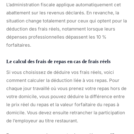
L’administration fiscale applique automatiquement cet
abattement sur les revenus déclarés. En revanche, la
situation change totalement pour ceux qui optent pour la
déduction des frais réels, notamment lorsque leurs
dépenses professionnelles dépassent les 10 %
forfaitaires.
Le calcul des frais de repas en cas de frais réels
Si vous choisissez de déduire vos frais réels, voici
comment calculer la déduction liée à vos repas. Pour
chaque jour travaillé où vous prenez votre repas hors de
votre domicile, vous pouvez déduire la différence entre
le prix réel du repas et la valeur forfaitaire du repas à
domicile. Vous devez ensuite retrancher la participation
de l’employeur au titre restaurant.