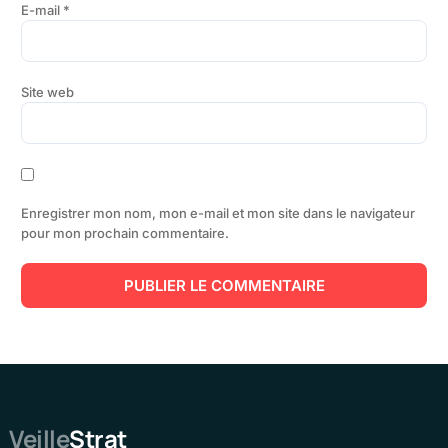
E-mail
*
Site web
Enregistrer mon nom, mon e-mail et mon site dans le navigateur
pour mon prochain commentaire.
Veille
Strat