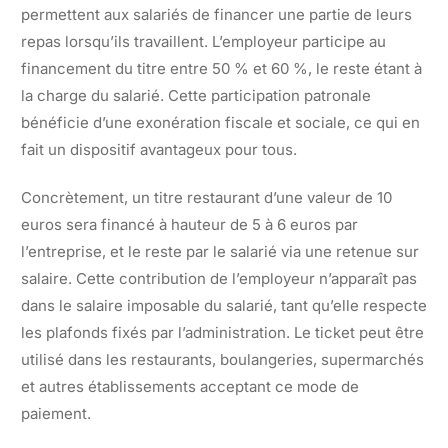
permettent aux salariés de financer une partie de leurs
repas lorsqu’ils travaillent. L’employeur participe au
financement du titre entre 50 % et 60 %, le reste étant à
la charge du salarié. Cette participation patronale
bénéficie d’une exonération fiscale et sociale, ce qui en
fait un dispositif avantageux pour tous.
Concrètement, un titre restaurant d’une valeur de 10
euros sera financé à hauteur de 5 à 6 euros par
l’entreprise, et le reste par le salarié via une retenue sur
salaire. Cette contribution de l’employeur n’apparaît pas
dans le salaire imposable du salarié, tant qu’elle respecte
les plafonds fixés par l’administration. Le ticket peut être
utilisé dans les restaurants, boulangeries, supermarchés
et autres établissements acceptant ce mode de
paiement.