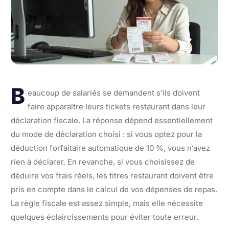
B
eaucoup de salariés se demandent s’ils doivent
faire apparaître leurs tickets restaurant dans leur
déclaration fiscale. La réponse dépend essentiellement
du mode de déclaration choisi : si vous optez pour la
déduction forfaitaire automatique de 10 %, vous n’avez
rien à déclarer. En revanche, si vous choisissez de
déduire vos frais réels, les titres restaurant doivent être
pris en compte dans le calcul de vos dépenses de repas.
La règle fiscale est assez simple, mais elle nécessite
quelques éclaircissements pour éviter toute erreur.