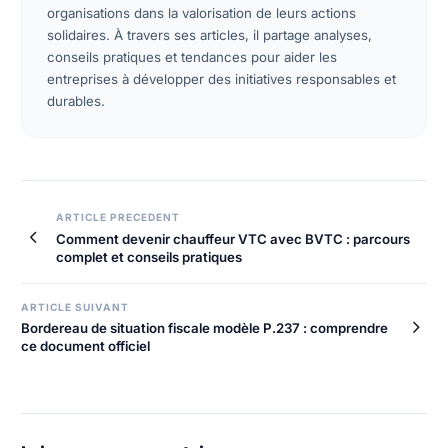
organisations dans la valorisation de leurs actions
solidaires. À travers ses articles, il partage analyses,
conseils pratiques et tendances pour aider les
entreprises à développer des initiatives responsables et
durables.
Navigation
ARTICLE PRECEDENT
Comment devenir chauffeur VTC avec BVTC : parcours
de
complet et conseils pratiques
l’article
ARTICLE SUIVANT
Bordereau de situation fiscale modèle P.237 : comprendre
ce document officiel