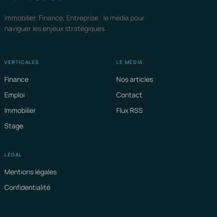
Immobilier, Finance, Entreprise : le média pour
naviguer les enjeux stratégiques.
VERTICALES
LE MÉDIA
Finance
Nos articles
Emploi
Contact
Immobilier
Flux RSS
Stage
LÉGAL
Mentions légales
Confidentialité