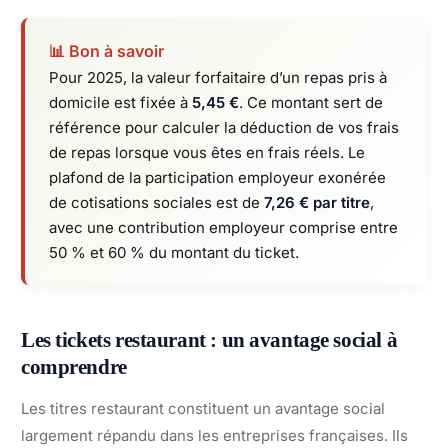
📊 Bon à savoir
Pour 2025, la valeur forfaitaire d’un repas pris à
domicile est fixée à
5,45 €
. Ce montant sert de
référence pour calculer la déduction de vos frais
de repas lorsque vous êtes en frais réels. Le
plafond de la participation employeur exonérée
de cotisations sociales est de
7,26 € par titre
,
avec une contribution employeur comprise entre
50 % et 60 % du montant du ticket.
Les tickets restaurant : un avantage social à
comprendre
Les titres restaurant constituent un avantage social
largement répandu dans les entreprises françaises. Ils