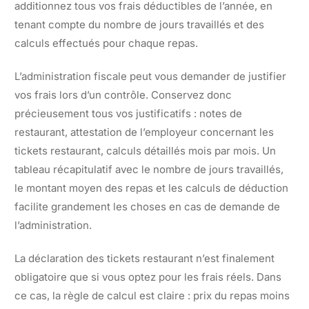
additionnez tous vos frais déductibles de l’année, en
tenant compte du nombre de jours travaillés et des
calculs effectués pour chaque repas.
L’administration fiscale peut vous demander de justifier
vos frais lors d’un contrôle. Conservez donc
précieusement tous vos justificatifs : notes de
restaurant, attestation de l’employeur concernant les
tickets restaurant, calculs détaillés mois par mois. Un
tableau récapitulatif avec le nombre de jours travaillés,
le montant moyen des repas et les calculs de déduction
facilite grandement les choses en cas de demande de
l’administration.
La déclaration des tickets restaurant n’est finalement
obligatoire que si vous optez pour les frais réels. Dans
ce cas, la règle de calcul est claire : prix du repas moins