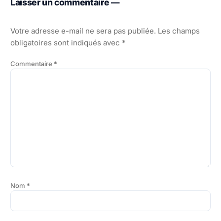
Laisser un commentaire —
Votre adresse e-mail ne sera pas publiée.
Les champs
obligatoires sont indiqués avec
*
Commentaire
*
Nom
*