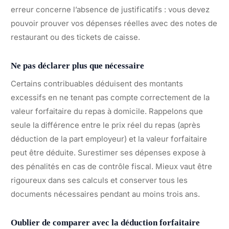
erreur concerne l’absence de justificatifs : vous devez
pouvoir prouver vos dépenses réelles avec des notes de
restaurant ou des tickets de caisse.
Ne pas déclarer plus que nécessaire
Certains contribuables déduisent des montants
excessifs en ne tenant pas compte correctement de la
valeur forfaitaire du repas à domicile. Rappelons que
seule la différence entre le prix réel du repas (après
déduction de la part employeur) et la valeur forfaitaire
peut être déduite. Surestimer ses dépenses expose à
des pénalités en cas de contrôle fiscal. Mieux vaut être
rigoureux dans ses calculs et conserver tous les
documents nécessaires pendant au moins trois ans.
Oublier de comparer avec la déduction forfaitaire