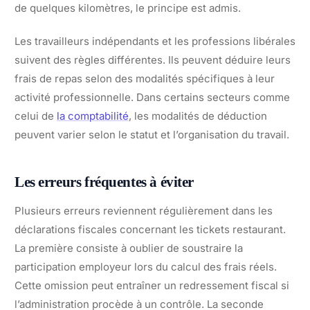
de quelques kilomètres, le principe est admis.
Les travailleurs indépendants et les professions libérales
suivent des règles différentes. Ils peuvent déduire leurs
frais de repas selon des modalités spécifiques à leur
activité professionnelle. Dans certains secteurs comme
celui de
la comptabilité
, les modalités de déduction
peuvent varier selon le statut et l’organisation du travail.
Les erreurs fréquentes à éviter
Plusieurs erreurs reviennent régulièrement dans les
déclarations fiscales concernant les tickets restaurant.
La première consiste à oublier de soustraire la
participation employeur lors du calcul des frais réels.
Cette omission peut entraîner un redressement fiscal si
l’administration procède à un contrôle. La seconde