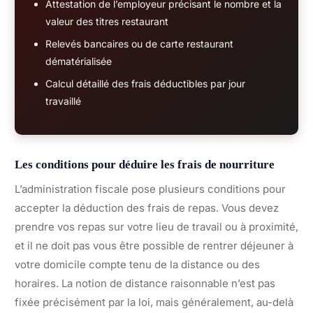
Attestation de l’employeur précisant le nombre et la
valeur des titres restaurant
Relevés bancaires ou de carte restaurant
dématérialisée
Calcul détaillé des frais déductibles par jour
travaillé
Les conditions pour déduire les frais de nourriture
L’administration fiscale pose plusieurs conditions pour
accepter la déduction des frais de repas. Vous devez
prendre vos repas sur votre lieu de travail ou à proximité,
et il ne doit pas vous être possible de rentrer déjeuner à
votre domicile compte tenu de la distance ou des
horaires. La notion de distance raisonnable n’est pas
fixée précisément par la loi, mais généralement, au-delà