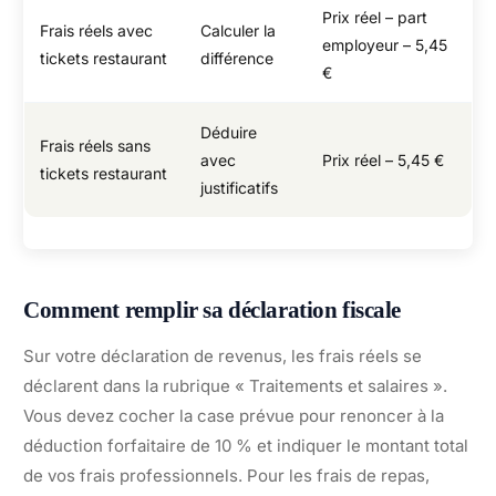
Prix réel – part
Frais réels avec
Calculer la
employeur – 5,45
tickets restaurant
différence
€
Déduire
Frais réels sans
avec
Prix réel – 5,45 €
tickets restaurant
justificatifs
Comment remplir sa déclaration fiscale
Sur votre déclaration de revenus, les frais réels se
déclarent dans la rubrique « Traitements et salaires ».
Vous devez cocher la case prévue pour renoncer à la
déduction forfaitaire de 10 % et indiquer le montant total
de vos frais professionnels. Pour les frais de repas,