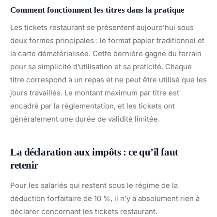
Comment fonctionnent les titres dans la pratique
Les tickets restaurant se présentent aujourd’hui sous
deux formes principales : le format papier traditionnel et
la carte dématérialisée. Cette dernière gagne du terrain
pour sa simplicité d’utilisation et sa praticité. Chaque
titre correspond à un repas et ne peut être utilisé que les
jours travaillés. Le montant maximum par titre est
encadré par la réglementation, et les tickets ont
généralement une durée de validité limitée.
La déclaration aux impôts : ce qu’il faut
retenir
Pour les salariés qui restent sous le régime de la
déduction forfaitaire de 10 %, il n’y a absolument rien à
déclarer concernant les tickets restaurant.