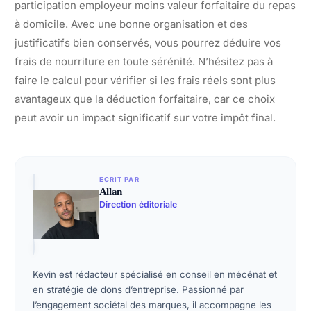
participation employeur moins valeur forfaitaire du repas
à domicile. Avec une bonne organisation et des
justificatifs bien conservés, vous pourrez déduire vos
frais de nourriture en toute sérénité. N’hésitez pas à
faire le calcul pour vérifier si les frais réels sont plus
avantageux que la déduction forfaitaire, car ce choix
peut avoir un impact significatif sur votre impôt final.
ECRIT PAR
Allan
Direction éditoriale
Kevin est rédacteur spécialisé en conseil en mécénat et
en stratégie de dons d’entreprise. Passionné par
l’engagement sociétal des marques, il accompagne les