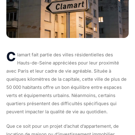
C
lamart fait partie des villes résidentielles des
Hauts-de-Seine appréciées pour leur proximité
avec Paris et leur cadre de vie agréable. Située à
quelques kilomètres de la capitale, cette ville de plus de
50 000 habitants offre un bon équilibre entre espaces
verts et équipements urbains. Néanmoins, certains
quartiers présentent des difficultés spécifiques qui
peuvent impacter la qualité de vie au quotidien.
Que ce soit pour un projet d’achat d’appartement, de
location de maison ou d’investissement immobilier,