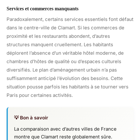
Services et commerces manquants
Paradoxalement, certains services essentiels font défaut
dans le centre-ville de Clamart. Si les commerces de
proximité et les restaurants abondent, d’autres
structures manquent cruellement. Les habitants
déplorent l’absence d’un véritable hôtel moderne, de
chambres d’hôtes de qualité ou d’espaces culturels
diversifiés. Le plan d’aménagement urbain n’a pas
suffisamment anticipé l’évolution des besoins. Cette
situation pousse parfois les habitants à se tourner vers
Paris pour certaines activités.
💡 Bon à savoir
La comparaison avec d’autres villes de France
montre que Clamart reste globalement sûre.