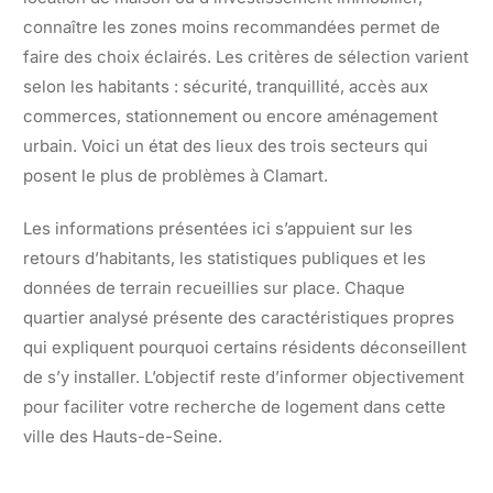
connaître les zones moins recommandées permet de
faire des choix éclairés. Les critères de sélection varient
selon les habitants : sécurité, tranquillité, accès aux
commerces, stationnement ou encore aménagement
urbain. Voici un état des lieux des trois secteurs qui
posent le plus de problèmes à Clamart.
Les informations présentées ici s’appuient sur les
retours d’habitants, les statistiques publiques et les
données de terrain recueillies sur place. Chaque
quartier analysé présente des caractéristiques propres
qui expliquent pourquoi certains résidents déconseillent
de s’y installer. L’objectif reste d’informer objectivement
pour faciliter votre recherche de logement dans cette
ville des Hauts-de-Seine.