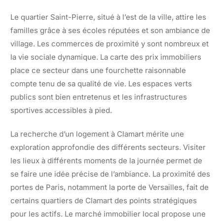
Le quartier Saint-Pierre, situé à l’est de la ville, attire les
familles grâce à ses écoles réputées et son ambiance de
village. Les commerces de proximité y sont nombreux et
la vie sociale dynamique. La carte des prix immobiliers
place ce secteur dans une fourchette raisonnable
compte tenu de sa qualité de vie. Les espaces verts
publics sont bien entretenus et les infrastructures
sportives accessibles à pied.
La recherche d’un logement à Clamart mérite une
exploration approfondie des différents secteurs. Visiter
les lieux à différents moments de la journée permet de
se faire une idée précise de l’ambiance. La proximité des
portes de Paris, notamment la porte de Versailles, fait de
certains quartiers de Clamart des points stratégiques
pour les actifs. Le marché immobilier local propose une