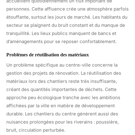
accueillent quotidiennement un flux important de
personnes. Cette affluence crée une atmosphère parfois
étouffante, surtout les jours de marché. Les habitants du
secteur se plaignent du bruit constant et du manque de
tranquillité. Les lieux publics manquent de bancs et
d’aménagements pour se reposer confortablement.
Problèmes de réutilisation des matériaux
Un problème spécifique au centre-ville concerne la
gestion des projets de rénovation. La réutilisation des
matériaux lors des chantiers reste très insuffisante,
créant des quantités importantes de déchets. Cette
approche peu écologique tranche avec les ambitions
affichées par la ville en matière de développement
durable. Les chantiers du centre génèrent aussi des
nuisances prolongées pour les riverains : poussière,
bruit, circulation perturbée.