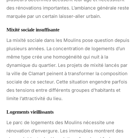
des rénovations importantes. L’ambiance générale reste
marquée par un certain laisser-aller urbain.
Mixité sociale insuffisante
La mixité sociale dans les Moulins pose question depuis
plusieurs années. La concentration de logements d’un
même type crée une homogénéité qui nuit à la
dynamique du quartier. Les projets de mixité lancés par
la ville de Clamart peinent à transformer la composition
sociale de ce secteur. Cette situation engendre parfois
des tensions entre différents groupes d’habitants et
limite l’attractivité du lieu.
Logements vieillissants
Le parc de logements des Moulins nécessite une
rénovation d’envergure. Les immeubles montrent des