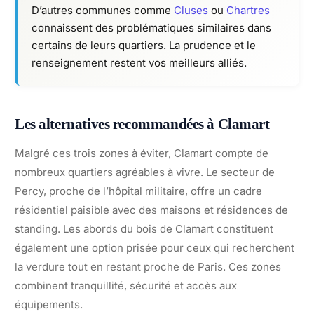
D’autres communes comme
Cluses
ou
Chartres
connaissent des problématiques similaires dans
certains de leurs quartiers. La prudence et le
renseignement restent vos meilleurs alliés.
Les alternatives recommandées à Clamart
Malgré ces trois zones à éviter, Clamart compte de
nombreux quartiers agréables à vivre. Le secteur de
Percy, proche de l’hôpital militaire, offre un cadre
résidentiel paisible avec des maisons et résidences de
standing. Les abords du bois de Clamart constituent
également une option prisée pour ceux qui recherchent
la verdure tout en restant proche de Paris. Ces zones
combinent tranquillité, sécurité et accès aux
équipements.