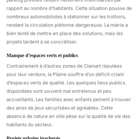
rapport au nombre d’habitants. Cette situation pousse de
nombreux automobilistes à stationner sur les trottoirs,
rendant la circulation piétonne dangereuse. La mairie a
bien tenté de mettre en place des solutions, mais les
projets tardent à se concrétiser.
Manque d’espaces verts et publics
Contrairement à d’autres zones de Clamart réputées
pour leur verdure, la Plaine souffre d’un déficit criant
d’espaces verts de qualité. Les quelques lieux publics
disponibles sont souvent mal entretenus et peu
accueillants. Les familles avec enfants peinent à trouver
des aires de jeux sécurisées et agréables. Cette
absence de nature en ville pèse sur la qualité de vie des
habitants du secteur.
Projets urbains inachevés