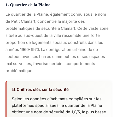
1. Quartier de la Plaine
Le quartier de la Plaine, également connu sous le nom
de Petit Clamart, concentre la majorité des
problématiques de sécurité à Clamart. Cette vaste zone
située au sud-ouest de la ville rassemble une forte
proportion de logements sociaux construits dans les
années 1960-1970. La configuration urbaine de ce
secteur, avec ses barres d’immeubles et ses espaces
mal surveillés, favorise certains comportements
problématiques.
📊 Chiffres clés sur la sécurité
Selon les données d’habitants compilées sur les
plateformes spécialisées, le quartier de la Plaine
obtient une note de sécurité de 1,0/5, la plus basse