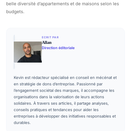
belle diversité d’appartements et de maisons selon les
budgets.
ECRIT PAR
Allan
Direction éditoriale
Kevin est rédacteur spécialisé en conseil en mécénat et
en stratégie de dons d’entreprise. Passionné par
l’engagement sociétal des marques, il accompagne les
organisations dans la valorisation de leurs actions
solidaires. À travers ses articles, il partage analyses,
conseils pratiques et tendances pour aider les
entreprises à développer des initiatives responsables et
durables.