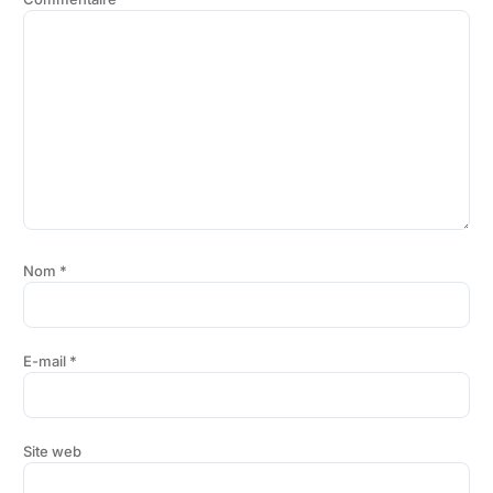
Nom
*
E-mail
*
Site web