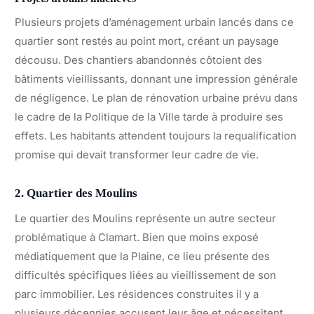
Plusieurs projets d’aménagement urbain lancés dans ce
quartier sont restés au point mort, créant un paysage
décousu. Des chantiers abandonnés côtoient des
bâtiments vieillissants, donnant une impression générale
de négligence. Le plan de rénovation urbaine prévu dans
le cadre de la Politique de la Ville tarde à produire ses
effets. Les habitants attendent toujours la requalification
promise qui devait transformer leur cadre de vie.
2. Quartier des Moulins
Le quartier des Moulins représente un autre secteur
problématique à Clamart. Bien que moins exposé
médiatiquement que la Plaine, ce lieu présente des
difficultés spécifiques liées au vieillissement de son
parc immobilier. Les résidences construites il y a
plusieurs décennies accusent leur âge et nécessitent