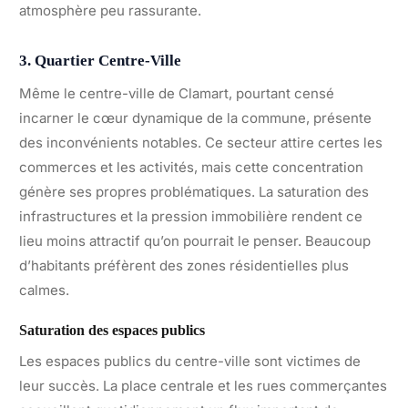
atmosphère peu rassurante.
3. Quartier Centre-Ville
Même le centre-ville de Clamart, pourtant censé
incarner le cœur dynamique de la commune, présente
des inconvénients notables. Ce secteur attire certes les
commerces et les activités, mais cette concentration
génère ses propres problématiques. La saturation des
infrastructures et la pression immobilière rendent ce
lieu moins attractif qu’on pourrait le penser. Beaucoup
d’habitants préfèrent des zones résidentielles plus
calmes.
Saturation des espaces publics
Les espaces publics du centre-ville sont victimes de
leur succès. La place centrale et les rues commerçantes