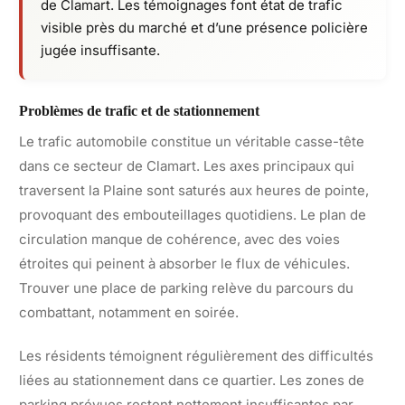
de Clamart. Les témoignages font état de trafic
visible près du marché et d’une présence policière
jugée insuffisante.
Problèmes de trafic et de stationnement
Le trafic automobile constitue un véritable casse-tête
dans ce secteur de Clamart. Les axes principaux qui
traversent la Plaine sont saturés aux heures de pointe,
provoquant des embouteillages quotidiens. Le plan de
circulation manque de cohérence, avec des voies
étroites qui peinent à absorber le flux de véhicules.
Trouver une place de parking relève du parcours du
combattant, notamment en soirée.
Les résidents témoignent régulièrement des difficultés
liées au stationnement dans ce quartier. Les zones de
parking prévues restent nettement insuffisantes par