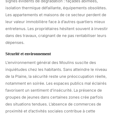
signes évidents de dégradation : façades abîmées,
isolation thermique défaillante, équipements obsolètes.
Les appartements et maisons de ce secteur perdent de
leur valeur immobilière face à d’autres quartiers mieux
entretenus. Les propriétaires hésitent souvent à investir
dans des travaux, craignant de ne pas rentabiliser leurs
dépenses.
Sécurité et environnement
L’environnement général des Moulins suscite des
inquiétudes chez les habitants. Sans atteindre le niveau
de la Plaine, la sécurité reste une préoccupation réelle,
notamment en soirée. Les espaces publics mal éclairés
favorisent un sentiment d’insécurité. La présence de
groupes de jeunes dans certaines zones crée parfois
des situations tendues. L’absence de commerces de
proximité et d’activités sociales contribue à cette