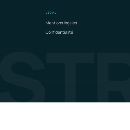
LÉGAL
Mentions légales
 ST
Confidentialité